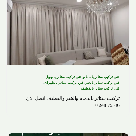
فني تركيب ستائر بالدمام
,
فني تركيب ستائر بالجبيل
,
فني تركيب ستائر بالخبر
,
فني تركيب ستائر بالظهران
,
فني تركيب ستائر بالقطيف
تركيب ستائر بالدمام والخبر والقطيف اتصل الان
0594875536