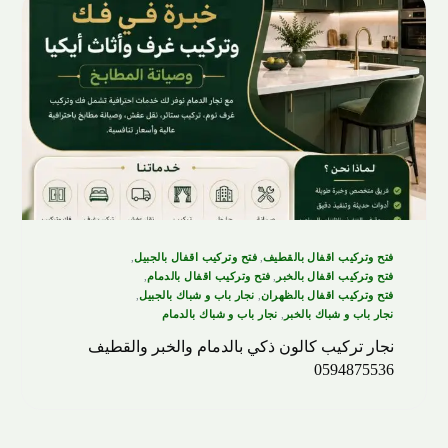
فتح وتركيب اقفال بالقطيف
,
فتح وتركيب اقفال بالجبيل
,
فتح وتركيب اقفال بالخبر
,
فتح وتركيب اقفال بالدمام
,
فتح وتركيب اقفال بالظهران
,
نجار باب و شباك بالجبيل
,
نجار باب و شباك بالخبر
,
نجار باب و شباك بالدمام
نجار تركيب كالون ذكي بالدمام والخبر والقطيف
0594875536