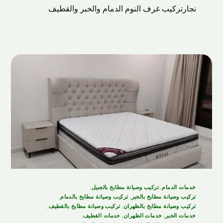
نجارتركيب غرف النوم الدمام والخبر والقطيف
خدمات الدمام
,
تركيب وصيانة مطابخ بالجبيل
,
تركيب وصيانة مطابخ بالخبر
,
تركيب وصيانة مطابخ بالدمام
,
تركيب وصيانة مطابخ بالظهران
,
تركيب وصيانة مطابخ بالقطيف
,
خدمات الخبر
,
خدمات الظهران
,
خدمات القطيف
,