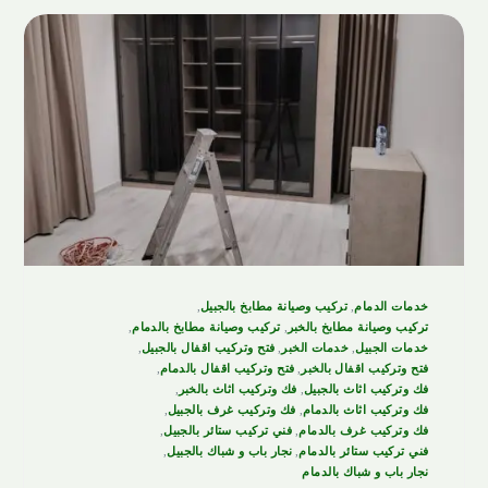
خدمات الدمام
,
تركيب وصيانة مطابخ بالجبيل
,
تركيب وصيانة مطابخ بالخبر
,
تركيب وصيانة مطابخ بالدمام
,
خدمات الجبيل
,
خدمات الخبر
,
فتح وتركيب اقفال بالجبيل
,
فتح وتركيب اقفال بالخبر
,
فتح وتركيب اقفال بالدمام
,
فك وتركيب اثاث بالجبيل
,
فك وتركيب اثاث بالخبر
,
فك وتركيب اثاث بالدمام
,
فك وتركيب غرف بالجبيل
,
فك وتركيب غرف بالدمام
,
فني تركيب ستائر بالجبيل
,
فني تركيب ستائر بالدمام
,
نجار باب و شباك بالجبيل
,
نجار باب و شباك بالدمام