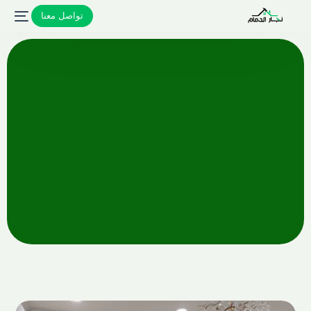
تواصل معنا
تواصل معنا