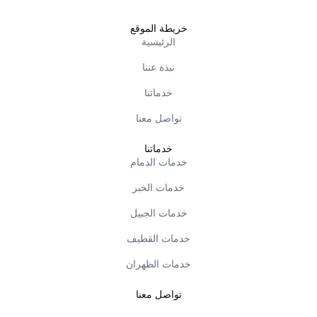
خريطة الموقع
الرئيسية
نبذة عننا
خدماتنا
تواصل معنا
خدماتنا
خدمات الدمام
خدمات الخبر
خدمات الجبيل
خدمات القطيف
خدمات الظهران
تواصل معنا