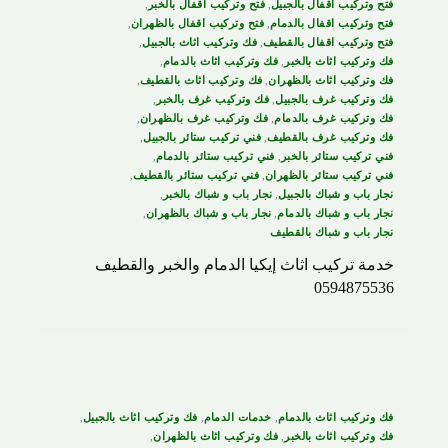
فتح وتركيب اقفال بالجبيل
,
فتح وتركيب اقفال بالخبر
,
فتح وتركيب اقفال بالدمام
,
فتح وتركيب اقفال بالظهران
,
فتح وتركيب اقفال بالقطيف
,
فك وتركيب اثاث بالجبيل
,
فك وتركيب اثاث بالخبر
,
فك وتركيب اثاث بالدمام
,
فك وتركيب اثاث بالظهران
,
فك وتركيب اثاث بالقطيف
,
فك وتركيب غرف بالجبيل
,
فك وتركيب غرف بالخبر
,
فك وتركيب غرف بالدمام
,
فك وتركيب غرف بالظهران
,
فك وتركيب غرف بالقطيف
,
فني تركيب ستائر بالجبيل
,
فني تركيب ستائر بالخبر
,
فني تركيب ستائر بالدمام
,
فني تركيب ستائر بالظهران
,
فني تركيب ستائر بالقطيف
,
نجار باب و شباك بالجبيل
,
نجار باب و شباك بالخبر
,
نجار باب و شباك بالدمام
,
نجار باب و شباك بالظهران
,
نجار باب و شباك بالقطيف
خدمة تركيب اثاث إيكيا الدمام والخبر والقطيف
0594875536
فك وتركيب اثاث بالدمام
,
خدمات الدمام
,
فك وتركيب اثاث بالجبيل
,
فك وتركيب اثاث بالخبر
,
فك وتركيب اثاث بالظهران
,