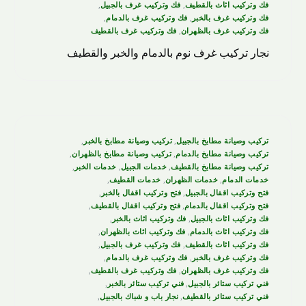
فك وتركيب اثاث بالقطيف
,
فك وتركيب غرف بالجبيل
,
فك وتركيب غرف بالخبر
,
فك وتركيب غرف بالدمام
,
فك وتركيب غرف بالظهران
,
فك وتركيب غرف بالقطيف
نجار تركيب غرف نوم بالدمام والخبر والقطيف
تركيب وصيانة مطابخ بالجبيل
,
تركيب وصيانة مطابخ بالخبر
,
تركيب وصيانة مطابخ بالدمام
,
تركيب وصيانة مطابخ بالظهران
,
تركيب وصيانة مطابخ بالقطيف
,
خدمات الجبيل
,
خدمات الخبر
,
خدمات الدمام
,
خدمات الظهران
,
خدمات القطيف
,
فتح وتركيب اقفال بالجبيل
,
فتح وتركيب اقفال بالخبر
,
فتح وتركيب اقفال بالدمام
,
فتح وتركيب اقفال بالقطيف
,
فك وتركيب اثاث بالجبيل
,
فك وتركيب اثاث بالخبر
,
فك وتركيب اثاث بالدمام
,
فك وتركيب اثاث بالظهران
,
فك وتركيب اثاث بالقطيف
,
فك وتركيب غرف بالجبيل
,
فك وتركيب غرف بالخبر
,
فك وتركيب غرف بالدمام
,
فك وتركيب غرف بالظهران
,
فك وتركيب غرف بالقطيف
,
فني تركيب ستائر بالجبيل
,
فني تركيب ستائر بالخبر
,
فني تركيب ستائر بالقطيف
,
نجار باب و شباك بالجبيل
,