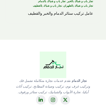
نجار باب و شباك بالخبر
,
نجار باب و شباك بالدمام
,
نجار باب و شباك بالظهران
,
نجار باب و شباك بالقطيف
عامل تركيب ستائر الدمام والخبر والقطيف
نجار الدمام
نقدم خدمات نجارة متكاملة تشمل
فك
وتركيب غرف نوم، تركيب وصيانة المطابخ، تركيب أثاث
أيكيا، نجارة الأبواب والشبابيك، تركيب ستائر ورفوف
.