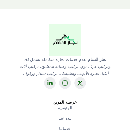
نجار الدمام
نقدم خدمات نجارة متكاملة تشمل
فك
وتركيب غرف نوم، تركيب وصيانة المطابخ، تركيب أثاث
أيكيا، نجارة الأبواب والشبابيك، تركيب ستائر ورفوف
.
خريطة الموقع
الرئيسية
نبذة عننا
خدماتنا