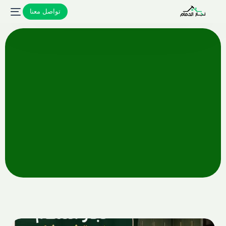
تواصل معنا
تواصل معنا