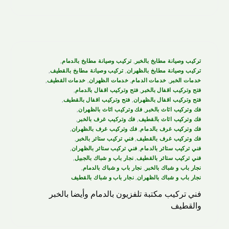
تركيب وصيانة مطابخ بالخبر
,
تركيب وصيانة مطابخ بالدمام
,
تركيب وصيانة مطابخ بالظهران
,
تركيب وصيانة مطابخ بالقطيف
,
خدمات الخبر
,
خدمات الدمام
,
خدمات الظهران
,
خدمات القطيف
,
فتح وتركيب اقفال بالخبر
,
فتح وتركيب اقفال بالدمام
,
فتح وتركيب اقفال بالظهران
,
فتح وتركيب اقفال بالقطيف
,
فك وتركيب اثاث بالخبر
,
فك وتركيب اثاث بالظهران
,
فك وتركيب اثاث بالقطيف
,
فك وتركيب غرف بالخبر
,
فك وتركيب غرف بالدمام
,
فك وتركيب غرف بالظهران
,
فك وتركيب غرف بالقطيف
,
فني تركيب ستائر بالخبر
,
فني تركيب ستائر بالدمام
,
فني تركيب ستائر بالظهران
,
فني تركيب ستائر بالقطيف
,
نجار باب و شباك بالجبيل
,
نجار باب و شباك بالخبر
,
نجار باب و شباك بالدمام
,
نجار باب و شباك بالظهران
,
نجار باب و شباك بالقطيف
‏فني تركيب ‏مكتبة تلفزيون بالدمام وأيضا بالخبر
والقطيف