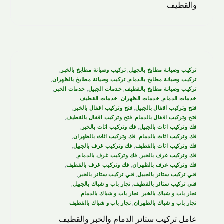
والقطيف
تركيب وصيانة مطابخ بالجبيل
,
تركيب وصيانة مطابخ بالخبر
,
تركيب وصيانة مطابخ بالدمام
,
تركيب وصيانة مطابخ بالظهران
,
تركيب وصيانة مطابخ بالقطيف
,
خدمات الجبيل
,
خدمات الخبر
,
خدمات الدمام
,
خدمات الظهران
,
خدمات القطيف
,
فتح وتركيب اقفال بالجبيل
,
فتح وتركيب اقفال بالخبر
,
فتح وتركيب اقفال بالدمام
,
فتح وتركيب اقفال بالقطيف
,
فك وتركيب اثاث بالجبيل
,
فك وتركيب اثاث بالخبر
,
فك وتركيب اثاث بالدمام
,
فك وتركيب اثاث بالظهران
,
فك وتركيب اثاث بالقطيف
,
فك وتركيب غرف بالجبيل
,
فك وتركيب غرف بالخبر
,
فك وتركيب غرف بالدمام
,
فك وتركيب غرف بالظهران
,
فك وتركيب غرف بالقطيف
,
فني تركيب ستائر بالجبيل
,
فني تركيب ستائر بالخبر
,
فني تركيب ستائر بالقطيف
,
نجار باب و شباك بالجبيل
,
نجار باب و شباك بالخبر
,
نجار باب و شباك بالدمام
,
نجار باب و شباك بالظهران
,
نجار باب و شباك بالقطيف
عامل تركيب ستائر الدمام والخبر والقطيف