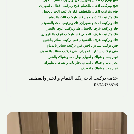
فتح وتركيب اقفال بالدمام
,
فتح وتركيب اقفال بالظهران
,
فتح وتركيب اقفال بالقطيف
,
فك وتركيب اثاث بالجبيل
,
فك وتركيب اثاث بالخبر
,
فك وتركيب اثاث بالدمام
,
فك وتركيب اثاث بالظهران
,
فك وتركيب اثاث بالقطيف
,
فك وتركيب غرف بالجبيل
,
فك وتركيب غرف بالخبر
,
فك وتركيب غرف بالدمام
,
فك وتركيب غرف بالظهران
,
فك وتركيب غرف بالقطيف
,
فني تركيب ستائر بالجبيل
,
فني تركيب ستائر بالخبر
,
فني تركيب ستائر بالدمام
,
فني تركيب ستائر بالظهران
,
فني تركيب ستائر بالقطيف
,
نجار باب و شباك بالجبيل
,
نجار باب و شباك بالخبر
,
نجار باب و شباك بالدمام
,
نجار باب و شباك بالظهران
,
نجار باب و شباك بالقطيف
خدمة تركيب اثاث إيكيا الدمام والخبر والقطيف
0594875536