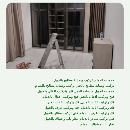
خدمات الدمام
,
تركيب وصيانة مطابخ بالجبيل
,
تركيب وصيانة مطابخ بالخبر
,
تركيب وصيانة مطابخ بالدمام
,
خدمات الجبيل
,
خدمات الخبر
,
فتح وتركيب اقفال بالجبيل
,
فتح وتركيب اقفال بالخبر
,
فتح وتركيب اقفال بالدمام
,
فك وتركيب اثاث بالجبيل
,
فك وتركيب اثاث بالخبر
,
فك وتركيب اثاث بالدمام
,
فك وتركيب غرف بالجبيل
,
فك وتركيب غرف بالدمام
,
فني تركيب ستائر بالجبيل
,
فني تركيب ستائر بالدمام
,
نجار باب و شباك بالجبيل
,
نجار باب و شباك بالدمام