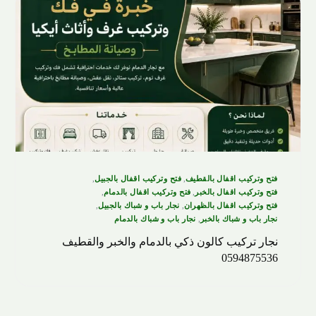
فتح وتركيب اقفال بالقطيف
,
فتح وتركيب اقفال بالجبيل
,
فتح وتركيب اقفال بالخبر
,
فتح وتركيب اقفال بالدمام
,
فتح وتركيب اقفال بالظهران
,
نجار باب و شباك بالجبيل
,
نجار باب و شباك بالخبر
,
نجار باب و شباك بالدمام
نجار تركيب كالون ذكي بالدمام والخبر والقطيف
0594875536