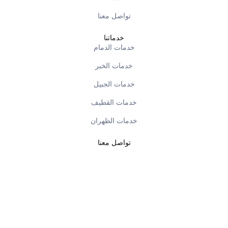
تواصل معنا
خدماتنا
خدمات الدمام
خدمات الخبر
خدمات الجبيل
خدمات القطيف
خدمات الظهران
تواصل معنا