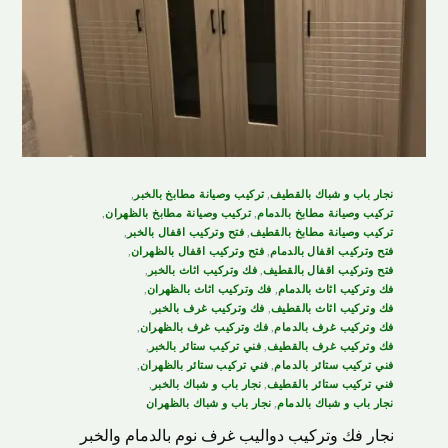
نجار باب و شباك بالقطيف
,
تركيب وصيانة مطابخ بالخبر
,
تركيب وصيانة مطابخ بالدمام
,
تركيب وصيانة مطابخ بالظهران
,
تركيب وصيانة مطابخ بالقطيف
,
فتح وتركيب اقفال بالخبر
,
فتح وتركيب اقفال بالدمام
,
فتح وتركيب اقفال بالظهران
,
فتح وتركيب اقفال بالقطيف
,
فك وتركيب اثاث بالخبر
,
فك وتركيب اثاث بالدمام
,
فك وتركيب اثاث بالظهران
,
فك وتركيب اثاث بالقطيف
,
فك وتركيب غرف بالخبر
,
فك وتركيب غرف بالدمام
,
فك وتركيب غرف بالظهران
,
فك وتركيب غرف بالقطيف
,
فني تركيب ستائر بالخبر
,
فني تركيب ستائر بالدمام
,
فني تركيب ستائر بالظهران
,
فني تركيب ستائر بالقطيف
,
نجار باب و شباك بالخبر
,
نجار باب و شباك بالدمام
,
نجار باب و شباك بالظهران
نجار فك وتركيب دواليب غرف نوم بالدمام والخبر