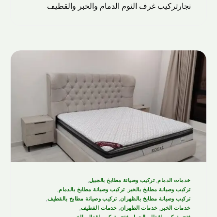
نجارتركيب غرف النوم الدمام والخبر والقطيف
خدمات الدمام
,
تركيب وصيانة مطابخ بالجبيل
,
تركيب وصيانة مطابخ بالخبر
,
تركيب وصيانة مطابخ بالدمام
,
تركيب وصيانة مطابخ بالظهران
,
تركيب وصيانة مطابخ بالقطيف
,
خدمات الخبر
,
خدمات الظهران
,
خدمات القطيف
,
فتح وتركيب اقفال بالجبيل
,
فتح وتركيب اقفال بالخبر
,