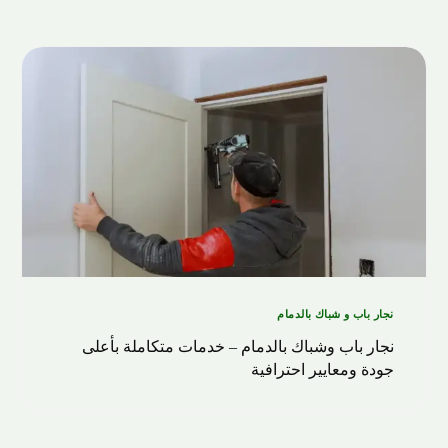
نجار باب و شباك بالدمام
نجار باب وشباك بالدمام – خدمات متكاملة بأعلى
جودة ومعايير احترافية