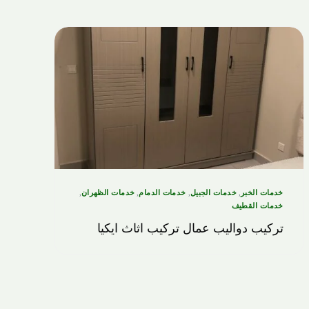
خدمات الخبر
,
خدمات الجبيل
,
خدمات الدمام
,
خدمات الظهران
,
خدمات القطيف
تركيب دواليب عمال تركيب اثاث ايكيا