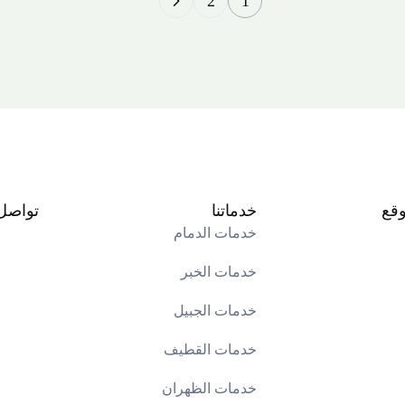
2
1
وقع
خدماتنا
تواصل 
خدمات الدمام
خدمات الخبر
خدمات الجبيل
خدمات القطيف
خدمات الظهران