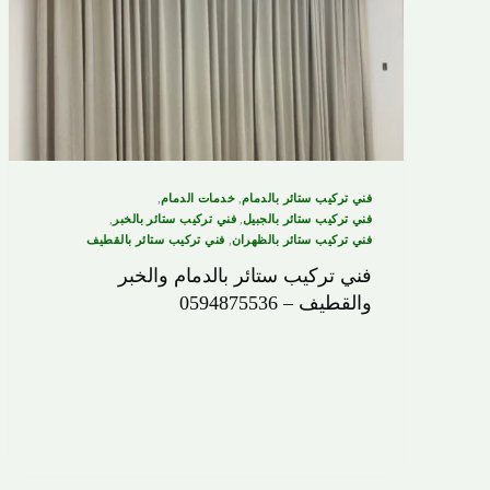
فني تركيب ستائر بالدمام
,
خدمات الدمام
,
فني تركيب ستائر بالجبيل
,
فني تركيب ستائر بالخبر
,
فني تركيب ستائر بالظهران
,
فني تركيب ستائر بالقطيف
فني تركيب ستائر بالدمام والخبر
والقطيف – 0594875536