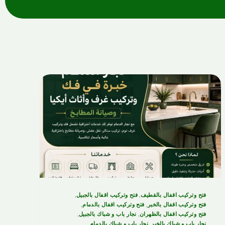
فتح وتركيب اقفال بالقطيف
,
فتح وتركيب اقفال بالجبيل
,
فتح وتركيب اقفال بالخبر
,
فتح وتركيب اقفال بالدمام
,
فتح وتركيب اقفال بالظهران
,
نجار باب و شباك بالجبيل
,
نجار باب و شباك بالخبر
,
نجار باب و شباك بالدمام