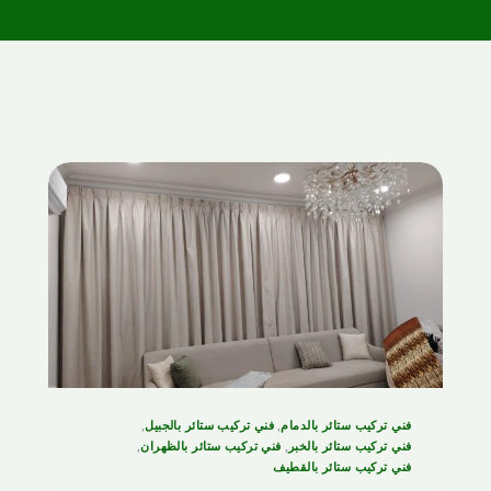
فني تركيب ستائر بالدمام
,
فني تركيب ستائر بالجبيل
,
فني تركيب ستائر بالخبر
,
فني تركيب ستائر بالظهران
,
فني تركيب ستائر بالقطيف