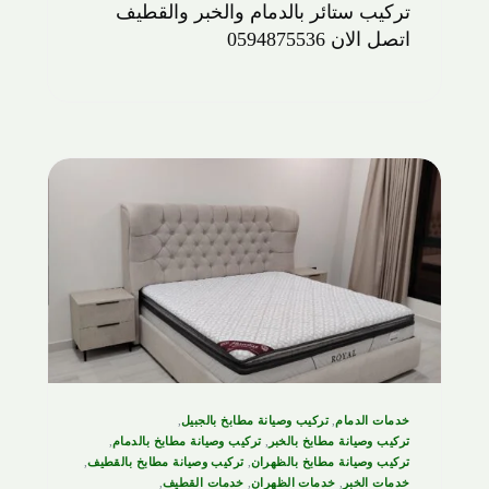
تركيب ستائر بالدمام والخبر والقطيف
اتصل الان 0594875536
خدمات الدمام
,
تركيب وصيانة مطابخ بالجبيل
,
تركيب وصيانة مطابخ بالخبر
,
تركيب وصيانة مطابخ بالدمام
,
تركيب وصيانة مطابخ بالظهران
,
تركيب وصيانة مطابخ بالقطيف
,
خدمات الخبر
,
خدمات الظهران
,
خدمات القطيف
,