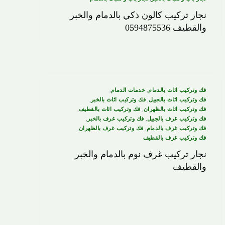
نجار تركيب كالون ذكي بالدمام والخبر
والقطيف 0594875536
فك وتركيب اثاث بالدمام
,
خدمات الدمام
,
فك وتركيب اثاث بالجبيل
,
فك وتركيب اثاث بالخبر
,
فك وتركيب اثاث بالظهران
,
فك وتركيب اثاث بالقطيف
,
فك وتركيب غرف بالجبيل
,
فك وتركيب غرف بالخبر
,
فك وتركيب غرف بالدمام
,
فك وتركيب غرف بالظهران
,
فك وتركيب غرف بالقطيف
نجار تركيب غرف نوم بالدمام والخبر
والقطيف