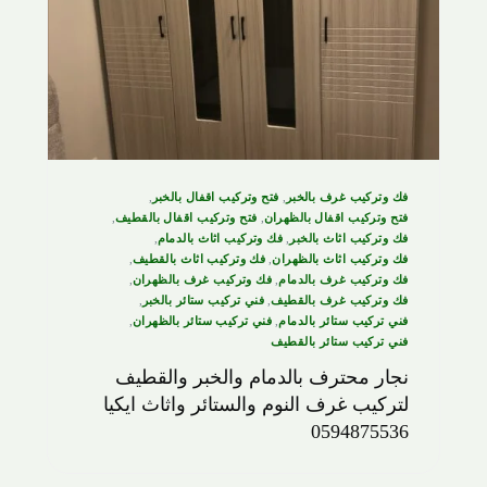
فك وتركيب غرف بالخبر
,
فتح وتركيب اقفال بالخبر
,
فتح وتركيب اقفال بالظهران
,
فتح وتركيب اقفال بالقطيف
,
فك وتركيب اثاث بالخبر
,
فك وتركيب اثاث بالدمام
,
فك وتركيب اثاث بالظهران
,
فك وتركيب اثاث بالقطيف
,
فك وتركيب غرف بالدمام
,
فك وتركيب غرف بالظهران
,
فك وتركيب غرف بالقطيف
,
فني تركيب ستائر بالخبر
,
فني تركيب ستائر بالدمام
,
فني تركيب ستائر بالظهران
,
فني تركيب ستائر بالقطيف
نجار محترف بالدمام والخبر والقطيف
لتركيب غرف النوم والستائر واثاث ايكيا
0594875536