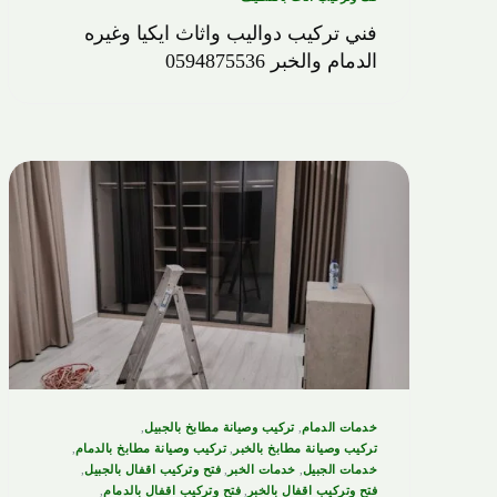
فني تركيب دواليب واثاث ايكيا وغيره
الدمام والخبر 0594875536
خدمات الدمام
,
تركيب وصيانة مطابخ بالجبيل
,
تركيب وصيانة مطابخ بالخبر
,
تركيب وصيانة مطابخ بالدمام
,
خدمات الجبيل
,
خدمات الخبر
,
فتح وتركيب اقفال بالجبيل
,
فتح وتركيب اقفال بالخبر
,
فتح وتركيب اقفال بالدمام
,