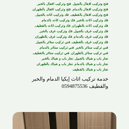
فتح وتركيب اقفال بالجبيل
,
فتح وتركيب اقفال بالخبر
,
فتح وتركيب اقفال بالدمام
,
فتح وتركيب اقفال بالظهران
,
فتح وتركيب اقفال بالقطيف
,
فك وتركيب اثاث بالجبيل
,
فك وتركيب اثاث بالخبر
,
فك وتركيب اثاث بالدمام
,
فك وتركيب اثاث بالظهران
,
فك وتركيب اثاث بالقطيف
,
فك وتركيب غرف بالجبيل
,
فك وتركيب غرف بالخبر
,
فك وتركيب غرف بالدمام
,
فك وتركيب غرف بالظهران
,
فك وتركيب غرف بالقطيف
,
فني تركيب ستائر بالجبيل
,
فني تركيب ستائر بالخبر
,
فني تركيب ستائر بالدمام
,
فني تركيب ستائر بالظهران
,
فني تركيب ستائر بالقطيف
,
نجار باب و شباك بالجبيل
,
نجار باب و شباك بالخبر
,
نجار باب و شباك بالدمام
,
نجار باب و شباك بالظهران
,
نجار باب و شباك بالقطيف
خدمة تركيب اثاث إيكيا الدمام والخبر
والقطيف 0594875536