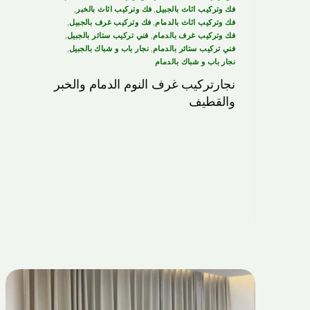
فك وتركيب اثاث بالجبيل
,
فك وتركيب اثاث بالخبر
,
فك وتركيب اثاث بالدمام
,
فك وتركيب غرف بالجبيل
,
فك وتركيب غرف بالدمام
,
فني تركيب ستائر بالجبيل
,
فني تركيب ستائر بالدمام
,
نجار باب و شباك بالجبيل
,
نجار باب و شباك بالدمام
نجارتركيب غرف النوم الدمام والخبر
والقطيف