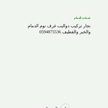
خدمات الدمام
نجار تركيب دواليب غرف نوم الدمام
والخبر والقطيف 0594875536