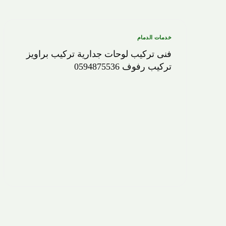
خدمات الدمام
فنى تركيب لوحات جدارية تركيب براويز
تركيب رفوف 0594875536