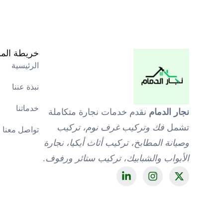
خريطة الم
الرئيسية
نبذة عننا
خدماتنا
نجار الدمام
نقدم خدمات نجارة متكاملة
تشمل
فك وتركيب غرف نوم، تركيب
تواصل معنا
وصيانة المطابخ، تركيب أثاث أيكيا، نجارة
الأبواب والشبابيك، تركيب ستائر ورفوف
.