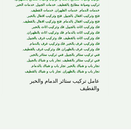
تركيب وصيانة مطابخ بالقطيف
,
خدمات الجبيل
,
خدمات الخبر
,
خدمات الدمام
,
خدمات الظهران
,
خدمات القطيف
,
فتح وتركيب اقفال بالجبيل
,
فتح وتركيب اقفال بالخبر
,
فتح وتركيب اقفال بالدمام
,
فتح وتركيب اقفال بالقطيف
,
فك وتركيب اثاث بالجبيل
,
فك وتركيب اثاث بالخبر
,
فك وتركيب اثاث بالدمام
,
فك وتركيب اثاث بالظهران
,
فك وتركيب اثاث بالقطيف
,
فك وتركيب غرف بالجبيل
,
فك وتركيب غرف بالخبر
,
فك وتركيب غرف بالدمام
,
فك وتركيب غرف بالظهران
,
فك وتركيب غرف بالقطيف
,
فني تركيب ستائر بالجبيل
,
فني تركيب ستائر بالخبر
,
فني تركيب ستائر بالقطيف
,
نجار باب و شباك بالجبيل
,
نجار باب و شباك بالخبر
,
نجار باب و شباك بالدمام
,
نجار باب و شباك بالظهران
,
نجار باب و شباك بالقطيف
عامل تركيب ستائر الدمام والخبر
والقطيف