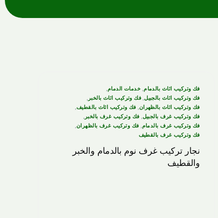
فك وتركيب اثاث بالدمام
,
خدمات الدمام
,
فك وتركيب اثاث بالجبيل
,
فك وتركيب اثاث بالخبر
,
فك وتركيب اثاث بالظهران
,
فك وتركيب اثاث بالقطيف
,
فك وتركيب غرف بالجبيل
,
فك وتركيب غرف بالخبر
,
فك وتركيب غرف بالدمام
,
فك وتركيب غرف بالظهران
,
فك وتركيب غرف بالقطيف
نجار تركيب غرف نوم بالدمام والخبر
والقطيف