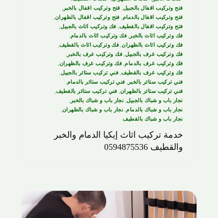
فتح وتركيب اقفال بالجبيل
,
فتح وتركيب اقفال بالخبر
,
فتح وتركيب اقفال بالدمام
,
فتح وتركيب اقفال بالظهران
,
فتح وتركيب اقفال بالقطيف
,
فك وتركيب اثاث بالجبيل
,
فك وتركيب اثاث بالخبر
,
فك وتركيب اثاث بالدمام
,
فك وتركيب اثاث بالظهران
,
فك وتركيب اثاث بالقطيف
,
فك وتركيب غرف بالجبيل
,
فك وتركيب غرف بالخبر
,
فك وتركيب غرف بالدمام
,
فك وتركيب غرف بالظهران
,
فك وتركيب غرف بالقطيف
,
فني تركيب ستائر بالجبيل
,
فني تركيب ستائر بالخبر
,
فني تركيب ستائر بالدمام
,
فني تركيب ستائر بالظهران
,
فني تركيب ستائر بالقطيف
,
نجار باب و شباك بالجبيل
,
نجار باب و شباك بالخبر
,
نجار باب و شباك بالدمام
,
نجار باب و شباك بالظهران
,
نجار باب و شباك بالقطيف
خدمة تركيب اثاث إيكيا الدمام والخبر
والقطيف 0594875536