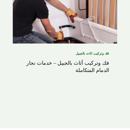
فك وتركيب اثاث بالجبيل
فك وتركيب أثاث بالجبيل – خدمات نجار
الدمام المتكاملة