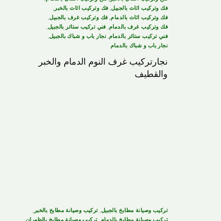
فك وتركيب اثاث بالجبيل
,
فك وتركيب اثاث بالخبر
,
فك وتركيب اثاث بالدمام
,
فك وتركيب غرف بالجبيل
,
فك وتركيب غرف بالدمام
,
فني تركيب ستائر بالجبيل
,
فني تركيب ستائر بالدمام
,
نجار باب و شباك بالجبيل
,
نجار باب و شباك بالدمام
نجارتركيب غرف النوم الدمام والخبر
والقطيف
تركيب وصيانة مطابخ بالجبيل
,
تركيب وصيانة مطابخ بالخبر
,
تركيب وصيانة مطابخ بالدمام
,
تركيب وصيانة مطابخ بالظهران
,