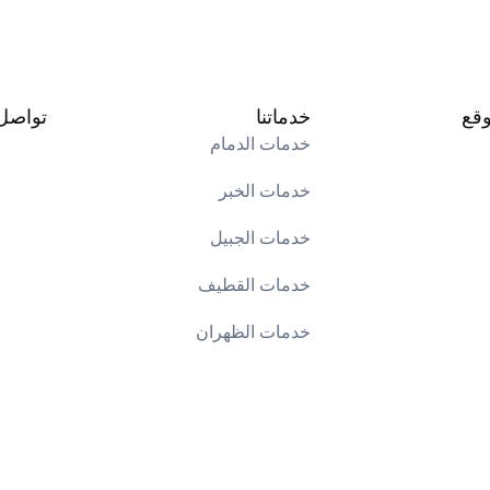
وقع
خدماتنا
تواصل 
خدمات الدمام
خدمات الخبر
خدمات الجبيل
خدمات القطيف
خدمات الظهران