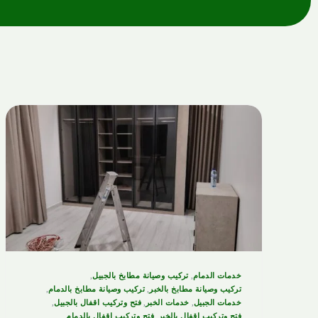
فك وتركيب غرف بالجبيل
نجار باب و شباك بالقطيف
فني تركيب ستائر بالظهران
فني تركيب ستائر بالجبيل
نجار باب و شباك بالظهران
نجار باب و شباك بالجبيل
خدمات الدمام
,
تركيب وصيانة مطابخ بالجبيل
,
تركيب وصيانة مطابخ بالخبر
,
تركيب وصيانة مطابخ بالدمام
,
خدمات الجبيل
,
خدمات الخبر
,
فتح وتركيب اقفال بالجبيل
,
فتح وتركيب اقفال بالخبر
,
فتح وتركيب اقفال بالدمام
,