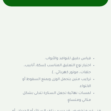
قياس دقيق للنوافذ والأبواب.
اختيار نوع التعليق المناسب (سكة، أنابيب،
حلقات، موتور كهربائي…).
تركيب متين يتحمل الوزن ويمنع السقوط أو
الالتواء.
لمسات نهائية تجعل الستارة تتدلى بشكل
مثالي ومتساوٍ.