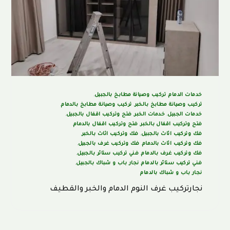
خدمات الدمام
,
تركيب وصيانة مطابخ بالجبيل
,
تركيب وصيانة مطابخ بالخبر
,
تركيب وصيانة مطابخ بالدمام
,
خدمات الجبيل
,
خدمات الخبر
,
فتح وتركيب اقفال بالجبيل
,
فتح وتركيب اقفال بالخبر
,
فتح وتركيب اقفال بالدمام
,
فك وتركيب اثاث بالجبيل
,
فك وتركيب اثاث بالخبر
,
فك وتركيب اثاث بالدمام
,
فك وتركيب غرف بالجبيل
,
فك وتركيب غرف بالدمام
,
فني تركيب ستائر بالجبيل
,
فني تركيب ستائر بالدمام
,
نجار باب و شباك بالجبيل
,
نجار باب و شباك بالدمام
نجارتركيب غرف النوم الدمام والخبر والقطيف