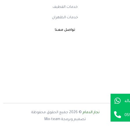
خدمات القطيف
خدمات الظهران
تواصل معنا
لة
نجار الدمام
© 2026
جميع الحقوق محفوظة
05
تصميم وبرمجة Mix-team