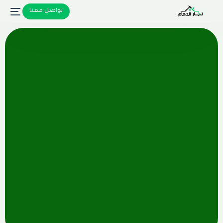
تواصل معنا
تواصل معنا