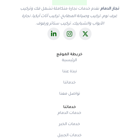
نجار الدمام
نقدم خدمات نجارة متكاملة تشمل
فك وتركيب
غرف نوم، تركيب وصيانة المطابخ، تركيب أثاث أيكيا، نجارة
الأبواب والشبابيك، تركيب ستائر ورفوف
.
خريطة الموقع
الرئيسية
نبذة عننا
خدماتنا
تواصل معنا
خدماتنا
خدمات الدمام
خدمات الخبر
خدمات الجبيل