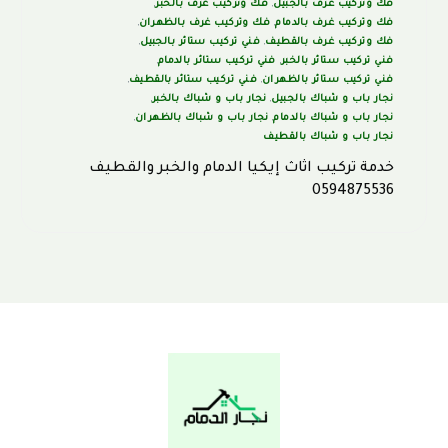
فك وتركيب غرف بالجبيل
,
فك وتركيب غرف بالخبر
,
فك وتركيب غرف بالدمام
,
فك وتركيب غرف بالظهران
,
فك وتركيب غرف بالقطيف
,
فني تركيب ستائر بالجبيل
,
فني تركيب ستائر بالخبر
,
فني تركيب ستائر بالدمام
,
فني تركيب ستائر بالظهران
,
فني تركيب ستائر بالقطيف
,
نجار باب و شباك بالجبيل
,
نجار باب و شباك بالخبر
,
نجار باب و شباك بالدمام
,
نجار باب و شباك بالظهران
,
نجار باب و شباك بالقطيف
خدمة تركيب اثاث إيكيا الدمام والخبر والقطيف
0594875536