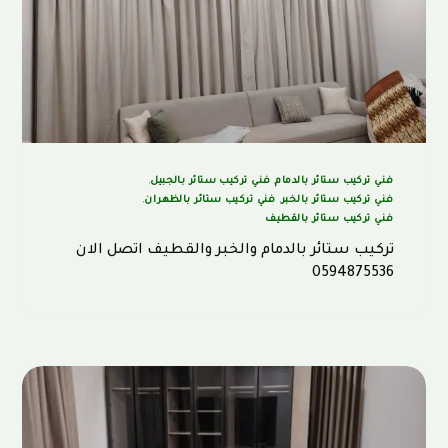
فني تركيب ستائر بالدمام
,
فني تركيب ستائر بالجبيل
,
فني تركيب ستائر بالخبر
,
فني تركيب ستائر بالظهران
,
فني تركيب ستائر بالقطيف
تركيب ستائر بالدمام والخبر والقطيف اتصل الان
0594875536