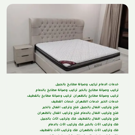
خدمات الدمام
,
تركيب وصيانة مطابخ بالجبيل
,
تركيب وصيانة مطابخ بالخبر
,
تركيب وصيانة مطابخ بالدمام
,
تركيب وصيانة مطابخ بالظهران
,
تركيب وصيانة مطابخ بالقطيف
,
خدمات الخبر
,
خدمات الظهران
,
خدمات القطيف
,
فتح وتركيب اقفال بالجبيل
,
فتح وتركيب اقفال بالخبر
,
فتح وتركيب اقفال بالدمام
,
فتح وتركيب اقفال بالظهران
,
فتح وتركيب اقفال بالقطيف
,
فك وتركيب اثاث بالجبيل
,
فك وتركيب اثاث بالخبر
,
فك وتركيب اثاث بالدمام
,
فك وتركيب اثاث بالظهران
,
فك وتركيب اثاث بالقطيف
,