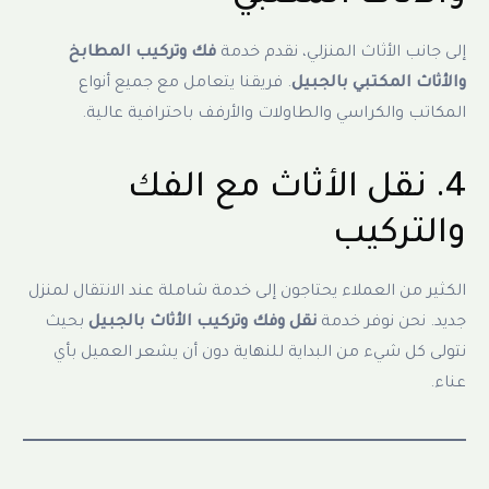
إلى جانب الأثاث المنزلي، نقدم خدمة
فك وتركيب المطابخ
والأثاث المكتبي بالجبيل
. فريقنا يتعامل مع جميع أنواع
المكاتب والكراسي والطاولات والأرفف باحترافية عالية.
4. نقل الأثاث مع الفك
والتركيب
الكثير من العملاء يحتاجون إلى خدمة شاملة عند الانتقال لمنزل
جديد. نحن نوفر خدمة
نقل وفك وتركيب الأثاث بالجبيل
بحيث
نتولى كل شيء من البداية للنهاية دون أن يشعر العميل بأي
عناء.