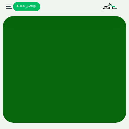
تواصل معنا
تواصل معنا