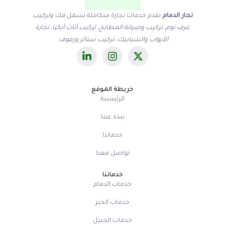
نجار الدمام
نقدم خدمات نجارة متكاملة تشمل
فك وتركيب
غرف نوم، تركيب وصيانة المطابخ، تركيب أثاث أيكيا، نجارة
الأبواب والشبابيك، تركيب ستائر ورفوف
.
خريطة الموقع
الرئيسية
نبذة عننا
خدماتنا
تواصل معنا
خدماتنا
خدمات الدمام
خدمات الخبر
خدمات الجبيل