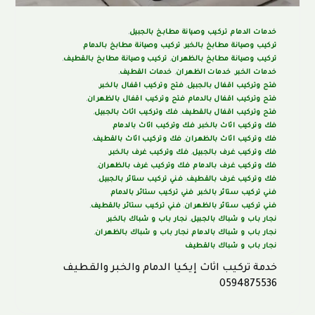
خدمات الدمام
,
تركيب وصيانة مطابخ بالجبيل
,
تركيب وصيانة مطابخ بالخبر
,
تركيب وصيانة مطابخ بالدمام
,
تركيب وصيانة مطابخ بالظهران
,
تركيب وصيانة مطابخ بالقطيف
,
خدمات الخبر
,
خدمات الظهران
,
خدمات القطيف
,
فتح وتركيب اقفال بالجبيل
,
فتح وتركيب اقفال بالخبر
,
فتح وتركيب اقفال بالدمام
,
فتح وتركيب اقفال بالظهران
,
فتح وتركيب اقفال بالقطيف
,
فك وتركيب اثاث بالجبيل
,
فك وتركيب اثاث بالخبر
,
فك وتركيب اثاث بالدمام
,
فك وتركيب اثاث بالظهران
,
فك وتركيب اثاث بالقطيف
,
فك وتركيب غرف بالجبيل
,
فك وتركيب غرف بالخبر
,
فك وتركيب غرف بالدمام
,
فك وتركيب غرف بالظهران
,
فك وتركيب غرف بالقطيف
,
فني تركيب ستائر بالجبيل
,
فني تركيب ستائر بالخبر
,
فني تركيب ستائر بالدمام
,
فني تركيب ستائر بالظهران
,
فني تركيب ستائر بالقطيف
,
نجار باب و شباك بالجبيل
,
نجار باب و شباك بالخبر
,
نجار باب و شباك بالدمام
,
نجار باب و شباك بالظهران
,
نجار باب و شباك بالقطيف
خدمة تركيب اثاث إيكيا الدمام والخبر والقطيف
0594875536