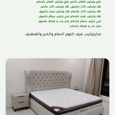
فتح وتركيب اقفال بالخبر
,
فتح وتركيب اقفال بالدمام
,
فك وتركيب اثاث بالجبيل
,
فك وتركيب اثاث بالخبر
,
فك وتركيب اثاث بالدمام
,
فك وتركيب غرف بالجبيل
,
فك وتركيب غرف بالدمام
,
فني تركيب ستائر بالجبيل
,
فني تركيب ستائر بالدمام
,
نجار باب و شباك بالجبيل
,
نجار باب و شباك بالدمام
نجارتركيب غرف النوم الدمام والخبر والقطيف