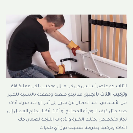
الأثاث هو عنصر أساسي في كل منزل ومكتب، لكن عملية
فك
وتركيب الأثاث بالجبيل
قد تبدو صعبة ومعقدة بالنسبة للكثير
من الأشخاص. عند الانتقال من منزل إلى آخر، أو عند شراء أثاث
جديد مثل غرف النوم أو المطابخ أو أثاث أيكيا، يحتاج العميل إلى
نجار متخصص يمتلك الخبرة والأدوات اللازمة لضمان فك
الأثاث وتركيبه بطريقة صحيحة دون أي تلفيات.