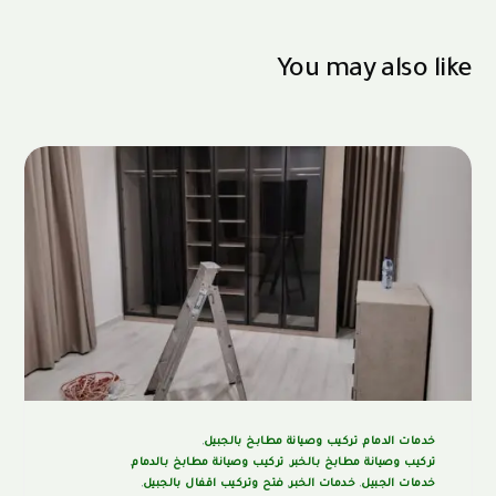
You may also like
خدمات الدمام
,
تركيب وصيانة مطابخ بالجبيل
,
تركيب وصيانة مطابخ بالخبر
,
تركيب وصيانة مطابخ بالدمام
,
خدمات الجبيل
,
خدمات الخبر
,
فتح وتركيب اقفال بالجبيل
,