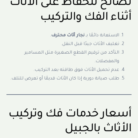
نصائح للحفاظ على الأثاث
أثناء الفك والتركيب
الاستعانة دائمًا بـ
نجار أثاث محترف
.
تغليف الأثاث جيدًا قبل النقل.
التأكد من ترقيم القطع الصغيرة مثل المسامير
والمفصلات.
عدم تحميل الأثاث فوق طاقته بعد التركيب.
طلب صيانة دورية إذا كان الأثاث قديمًا أو تعرض للتلف.
أسعار خدمات فك وتركيب
الأثاث بالجبيل