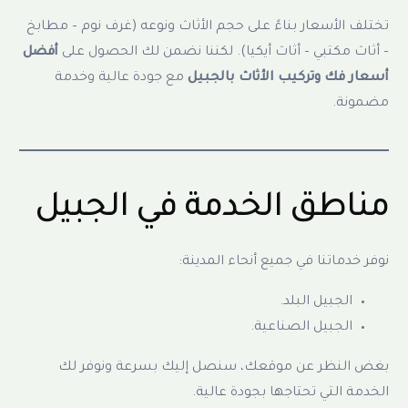
تختلف الأسعار بناءً على حجم الأثاث ونوعه (غرف نوم – مطابخ
– أثاث مكتبي – أثاث أيكيا). لكننا نضمن لك الحصول على
أفضل
أسعار فك وتركيب الأثاث بالجبيل
مع جودة عالية وخدمة
مضمونة.
مناطق الخدمة في الجبيل
نوفر خدماتنا في جميع أنحاء المدينة:
الجبيل البلد.
الجبيل الصناعية.
بغض النظر عن موقعك، سنصل إليك بسرعة ونوفر لك
الخدمة التي تحتاجها بجودة عالية.