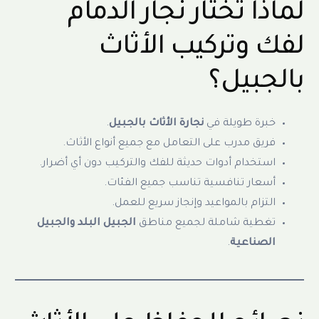
لماذا تختار نجار الدمام
لفك وتركيب الأثاث
بالجبيل؟
خبرة طويلة في
نجارة الأثاث بالجبيل
.
فريق مدرب على التعامل مع جميع أنواع الأثاث.
استخدام أدوات حديثة للفك والتركيب دون أي أضرار.
أسعار تنافسية تناسب جميع الفئات.
التزام بالمواعيد وإنجاز سريع للعمل.
تغطية شاملة لجميع مناطق
الجبيل البلد والجبيل
الصناعية
.