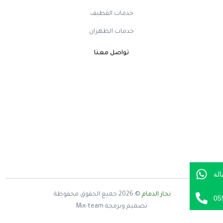
خدمات القطيف
خدمات الظهران
تواصل معنا
لة
نجار الدمام
© 2026
جميع الحقوق محفوظة
05
تصميم وبرمجة Mix-team