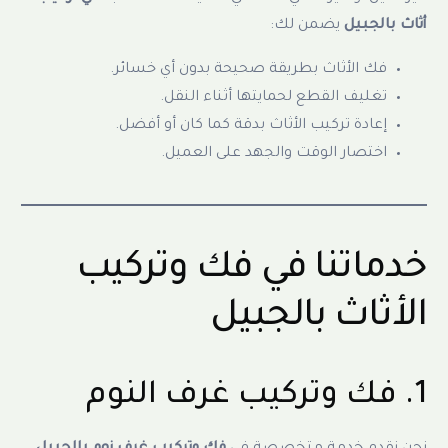
أثاث بالجبيل
يضمن لك:
فك الأثاث بطريقة صحيحة بدون أي خسائر.
تغليف القطع لحمايتها أثناء النقل.
إعادة تركيب الأثاث بدقة كما كان أو أفضل.
اختصار الوقت والجهد على العميل.
خدماتنا في فك وتركيب
الأثاث بالجبيل
1. فك وتركيب غرف النوم