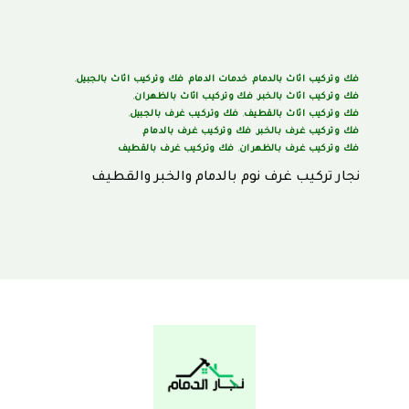
فك وتركيب اثاث بالدمام
,
خدمات الدمام
,
فك وتركيب اثاث بالجبيل
,
فك وتركيب اثاث بالخبر
,
فك وتركيب اثاث بالظهران
,
فك وتركيب اثاث بالقطيف
,
فك وتركيب غرف بالجبيل
,
فك وتركيب غرف بالخبر
,
فك وتركيب غرف بالدمام
,
فك وتركيب غرف بالظهران
,
فك وتركيب غرف بالقطيف
نجار تركيب غرف نوم بالدمام والخبر والقطيف